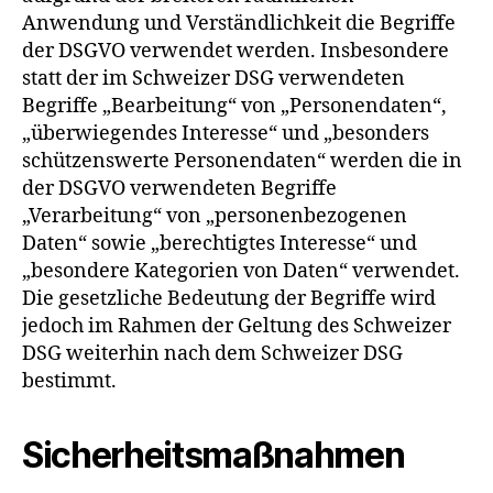
Anwendung und Verständlichkeit die Begriffe
der DSGVO verwendet werden. Insbesondere
statt der im Schweizer DSG verwendeten
Begriffe „Bearbeitung“ von „Personendaten“,
„überwiegendes Interesse“ und „besonders
schützenswerte Personendaten“ werden die in
der DSGVO verwendeten Begriffe
„Verarbeitung“ von „personenbezogenen
Daten“ sowie „berechtigtes Interesse“ und
„besondere Kategorien von Daten“ verwendet.
Die gesetzliche Bedeutung der Begriffe wird
jedoch im Rahmen der Geltung des Schweizer
DSG weiterhin nach dem Schweizer DSG
bestimmt.
Sicherheitsmaßnahmen