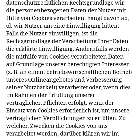
datenschutzrechtlichen Rechtsgrundlage wir
die personenbezogenen Daten der Nutzer mit
Hilfe von Cookies verarbeiten, hängt davon ab,
ob wir Nutzer um eine Einwilligung bitten.
Falls die Nutzer einwilligen, ist die
Rechtsgrundlage der Verarbeitung Ihrer Daten
die erklärte Einwilligung. Andernfalls werden
die mithilfe von Cookies verarbeiteten Daten
auf Grundlage unserer berechtigten Interessen
(z. B. an einem betriebswirtschaftlichen Betrieb
unseres Onlineangebotes und Verbesserung
seiner Nutzbarkeit) verarbeitet oder, wenn dies
im Rahmen der Erfüllung unserer
vertraglichen Pflichten erfolgt, wenn der
Einsatz von Cookies erforderlich ist, um unsere
vertraglichen Verpflichtungen zu erfüllen. Zu
welchen Zwecken die Cookies von uns
verarbeitet werden, darüber klären wir im