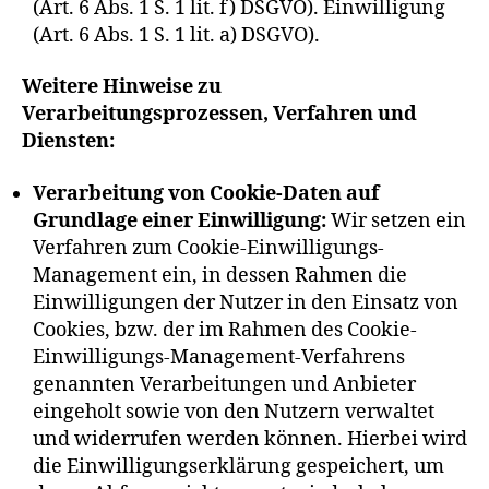
(Art. 6 Abs. 1 S. 1 lit. f) DSGVO). Einwilligung
(Art. 6 Abs. 1 S. 1 lit. a) DSGVO).
Weitere Hinweise zu
Verarbeitungsprozessen, Verfahren und
Diensten:
Verarbeitung von Cookie-Daten auf
Grundlage einer Einwilligung:
Wir setzen ein
Verfahren zum Cookie-Einwilligungs-
Management ein, in dessen Rahmen die
Einwilligungen der Nutzer in den Einsatz von
Cookies, bzw. der im Rahmen des Cookie-
Einwilligungs-Management-Verfahrens
genannten Verarbeitungen und Anbieter
eingeholt sowie von den Nutzern verwaltet
und widerrufen werden können. Hierbei wird
die Einwilligungserklärung gespeichert, um