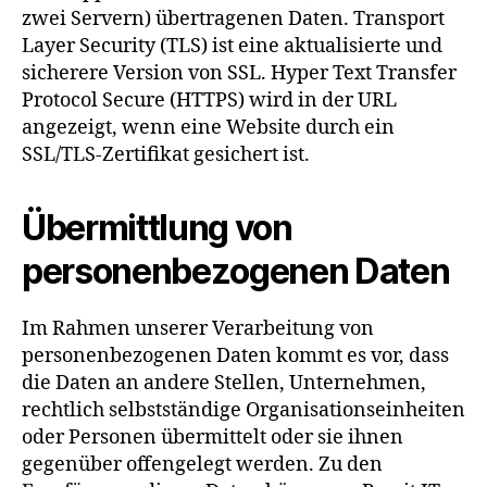
zwei Servern) übertragenen Daten. Transport
Layer Security (TLS) ist eine aktualisierte und
sicherere Version von SSL. Hyper Text Transfer
Protocol Secure (HTTPS) wird in der URL
angezeigt, wenn eine Website durch ein
SSL/TLS-Zertifikat gesichert ist.
Übermittlung von
personenbezogenen Daten
Im Rahmen unserer Verarbeitung von
personenbezogenen Daten kommt es vor, dass
die Daten an andere Stellen, Unternehmen,
rechtlich selbstständige Organisationseinheiten
oder Personen übermittelt oder sie ihnen
gegenüber offengelegt werden. Zu den