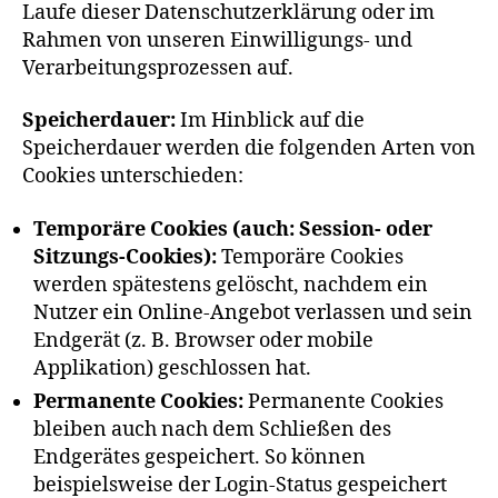
Laufe dieser Datenschutzerklärung oder im
Rahmen von unseren Einwilligungs- und
Verarbeitungsprozessen auf.
Speicherdauer:
Im Hinblick auf die
Speicherdauer werden die folgenden Arten von
Cookies unterschieden:
Temporäre Cookies (auch: Session- oder
Sitzungs-Cookies):
Temporäre Cookies
werden spätestens gelöscht, nachdem ein
Nutzer ein Online-Angebot verlassen und sein
Endgerät (z. B. Browser oder mobile
Applikation) geschlossen hat.
Permanente Cookies:
Permanente Cookies
bleiben auch nach dem Schließen des
Endgerätes gespeichert. So können
beispielsweise der Login-Status gespeichert