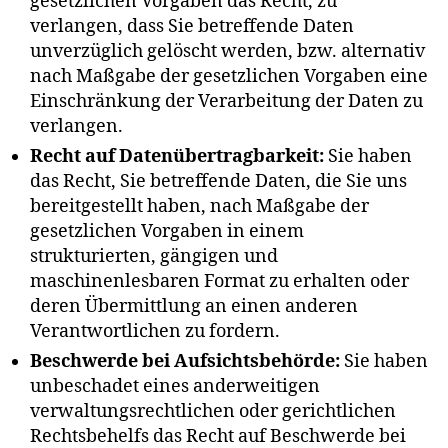
gesetzlichen Vorgaben das Recht, zu
verlangen, dass Sie betreffende Daten
unverzüglich gelöscht werden, bzw. alternativ
nach Maßgabe der gesetzlichen Vorgaben eine
Einschränkung der Verarbeitung der Daten zu
verlangen.
Recht auf Datenübertragbarkeit:
Sie haben
das Recht, Sie betreffende Daten, die Sie uns
bereitgestellt haben, nach Maßgabe der
gesetzlichen Vorgaben in einem
strukturierten, gängigen und
maschinenlesbaren Format zu erhalten oder
deren Übermittlung an einen anderen
Verantwortlichen zu fordern.
Beschwerde bei Aufsichtsbehörde:
Sie haben
unbeschadet eines anderweitigen
verwaltungsrechtlichen oder gerichtlichen
Rechtsbehelfs das Recht auf Beschwerde bei