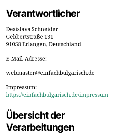
Verantwortlicher
Desislava Schneider
Gebbertstraße 131
91058 Erlangen, Deutschland
E-Mail-Adresse:
webmaster@einfachbulgarisch.de
Impressum:
https://einfachbulgarisch.de/impressum
Übersicht der
Verarbeitungen