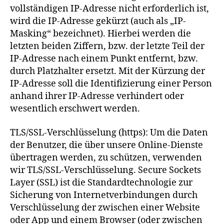
vollständigen IP-Adresse nicht erforderlich ist,
wird die IP-Adresse gekürzt (auch als „IP-
Masking“ bezeichnet). Hierbei werden die
letzten beiden Ziffern, bzw. der letzte Teil der
IP-Adresse nach einem Punkt entfernt, bzw.
durch Platzhalter ersetzt. Mit der Kürzung der
IP-Adresse soll die Identifizierung einer Person
anhand ihrer IP-Adresse verhindert oder
wesentlich erschwert werden.
TLS/SSL-Verschlüsselung (https): Um die Daten
der Benutzer, die über unsere Online-Dienste
übertragen werden, zu schützen, verwenden
wir TLS/SSL-Verschlüsselung. Secure Sockets
Layer (SSL) ist die Standardtechnologie zur
Sicherung von Internetverbindungen durch
Verschlüsselung der zwischen einer Website
oder App und einem Browser (oder zwischen