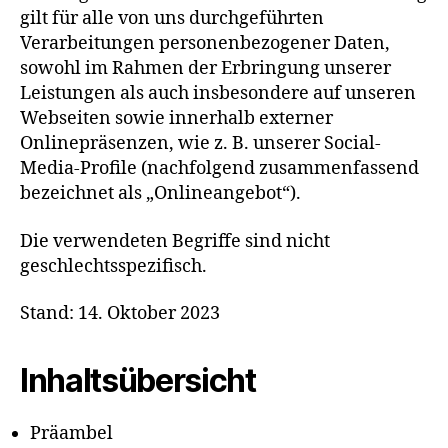
gilt für alle von uns durchgeführten
Verarbeitungen personenbezogener Daten,
sowohl im Rahmen der Erbringung unserer
Leistungen als auch insbesondere auf unseren
Webseiten sowie innerhalb externer
Onlinepräsenzen, wie z. B. unserer Social-
Media-Profile (nachfolgend zusammenfassend
bezeichnet als „Onlineangebot“).
Die verwendeten Begriffe sind nicht
geschlechtsspezifisch.
Stand: 14. Oktober 2023
Inhaltsübersicht
Präambel