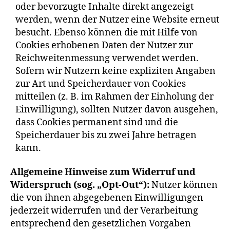
oder bevorzugte Inhalte direkt angezeigt
werden, wenn der Nutzer eine Website erneut
besucht. Ebenso können die mit Hilfe von
Cookies erhobenen Daten der Nutzer zur
Reichweitenmessung verwendet werden.
Sofern wir Nutzern keine expliziten Angaben
zur Art und Speicherdauer von Cookies
mitteilen (z. B. im Rahmen der Einholung der
Einwilligung), sollten Nutzer davon ausgehen,
dass Cookies permanent sind und die
Speicherdauer bis zu zwei Jahre betragen
kann.
Allgemeine Hinweise zum Widerruf und
Widerspruch (sog. „Opt-Out“):
Nutzer können
die von ihnen abgegebenen Einwilligungen
jederzeit widerrufen und der Verarbeitung
entsprechend den gesetzlichen Vorgaben