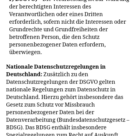
der berechtigten Interessen des
Verantwortlichen oder eines Dritten
erforderlich, sofern nicht die Interessen oder
Grundrechte und Grundfreiheiten der
betroffenen Person, die den Schutz
personenbezogener Daten erfordern,
überwiegen.
Nationale Datenschutzregelungen in
Deutschland:
Zusätzlich zu den
Datenschutzregelungen der DSGVO gelten
nationale Regelungen zum Datenschutz in
Deutschland. Hierzu gehört insbesondere das
Gesetz zum Schutz vor Missbrauch
personenbezogener Daten bei der
Datenverarbeitung (Bundesdatenschutzgesetz –
BDSG). Das BDSG enthält insbesondere
Spezialregelungen zum Recht auf Auskunft,