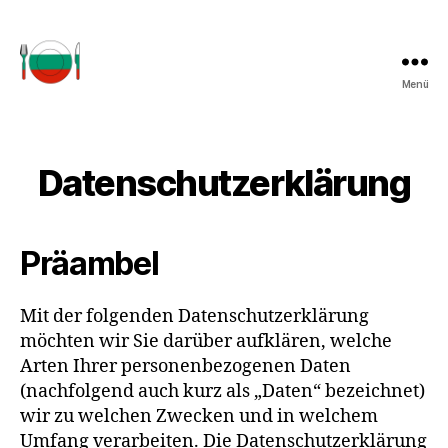
Menü
einfachbulgarisch.de
Datenschutzerklärung
Präambel
Mit der folgenden Datenschutzerklärung
möchten wir Sie darüber aufklären, welche
Arten Ihrer personenbezogenen Daten
(nachfolgend auch kurz als „Daten“ bezeichnet)
wir zu welchen Zwecken und in welchem
Umfang verarbeiten. Die Datenschutzerklärung