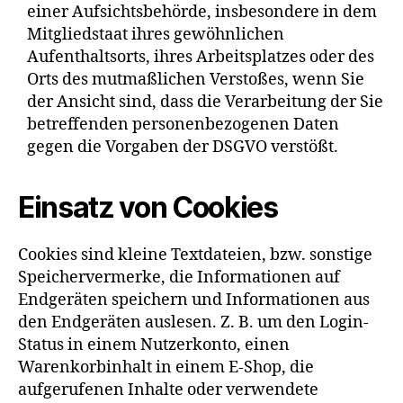
einer Aufsichtsbehörde, insbesondere in dem
Mitgliedstaat ihres gewöhnlichen
Aufenthaltsorts, ihres Arbeitsplatzes oder des
Orts des mutmaßlichen Verstoßes, wenn Sie
der Ansicht sind, dass die Verarbeitung der Sie
betreffenden personenbezogenen Daten
gegen die Vorgaben der DSGVO verstößt.
Einsatz von Cookies
Cookies sind kleine Textdateien, bzw. sonstige
Speichervermerke, die Informationen auf
Endgeräten speichern und Informationen aus
den Endgeräten auslesen. Z. B. um den Login-
Status in einem Nutzerkonto, einen
Warenkorbinhalt in einem E-Shop, die
aufgerufenen Inhalte oder verwendete