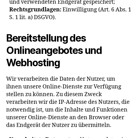
und verwendeten Endgerät gespeichert;
Rechtsgrundlagen:
Einwilligung (Art. 6 Abs. 1
S. 1 lit. a) DSGVO).
Bereitstellung des
Onlineangebotes und
Webhosting
Wir verarbeiten die Daten der Nutzer, um
ihnen unsere Online-Dienste zur Verfügung
stellen zu können. Zu diesem Zweck
verarbeiten wir die IP-Adresse des Nutzers, die
notwendig ist, um die Inhalte und Funktionen
unserer Online-Dienste an den Browser oder
das Endgerät der Nutzer zu übermitteln.