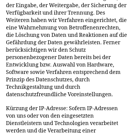
der Eingabe, der Weitergabe, der Sicherung der
Verfügbarkeit und ihrer Trennung. Des
Weiteren haben wir Verfahren eingerichtet, die
eine Wahrnehmung von Betroffenenrechten,
die Löschung von Daten und Reaktionen auf die
Gefährdung der Daten gewährleisten. Ferner
berücksichtigen wir den Schutz
personenbezogener Daten bereits bei der
Entwicklung bzw. Auswahl von Hardware,
Software sowie Verfahren entsprechend dem
Prinzip des Datenschutzes, durch
Technikgestaltung und durch
datenschutzfreundliche Voreinstellungen.
Kürzung der IP-Adresse: Sofern IP-Adressen
von uns oder von den eingesetzten
Dienstleistern und Technologien verarbeitet
werden und die Verarbeitung einer