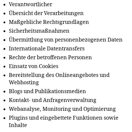
Verantwortlicher
Übersicht der Verarbeitungen
Maßgebliche Rechtsgrundlagen
Sicherheitsmaßnahmen
Übermittlung von personenbezogenen Daten
Internationale Datentransfers
Rechte der betroffenen Personen
Einsatz von Cookies
Bereitstellung des Onlineangebotes und
Webhosting
Blogs und Publikationsmedien
Kontakt- und Anfragenverwaltung
Webanalyse, Monitoring und Optimierung
Plugins und eingebettete Funktionen sowie
Inhalte