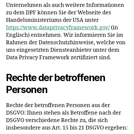
Unternehmen als auch weitere Informationen
zu dem DPF können Sie der Webseite des
Handelsministeriums der USA unter
https://www.dataprivacyframework.gov/
(in
Englisch) entnehmen. Wir informieren Sie im
Rahmen der Datenschutzhinweise, welche von
uns eingesetzten Diensteanbieter unter dem
Data Privacy Framework zertifiziert sind.
Rechte der betroffenen
Personen
Rechte der betroffenen Personen aus der
DSGVO: Ihnen stehen als Betroffene nach der
DSGVO verschiedene Rechte zu, die sich
insbesondere aus Art. 15 bis 21 DSGVO ergeben: