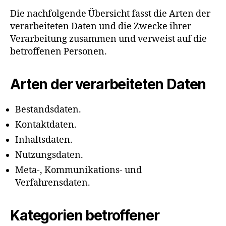
Die nachfolgende Übersicht fasst die Arten der
verarbeiteten Daten und die Zwecke ihrer
Verarbeitung zusammen und verweist auf die
betroffenen Personen.
Arten der verarbeiteten Daten
Bestandsdaten.
Kontaktdaten.
Inhaltsdaten.
Nutzungsdaten.
Meta-, Kommunikations- und
Verfahrensdaten.
Kategorien betroffener