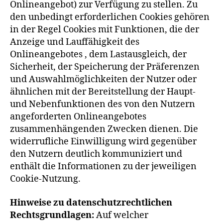
Onlineangebot) zur Verfügung zu stellen. Zu
den unbedingt erforderlichen Cookies gehören
in der Regel Cookies mit Funktionen, die der
Anzeige und Lauffähigkeit des
Onlineangebotes , dem Lastausgleich, der
Sicherheit, der Speicherung der Präferenzen
und Auswahlmöglichkeiten der Nutzer oder
ähnlichen mit der Bereitstellung der Haupt-
und Nebenfunktionen des von den Nutzern
angeforderten Onlineangebotes
zusammenhängenden Zwecken dienen. Die
widerrufliche Einwilligung wird gegenüber
den Nutzern deutlich kommuniziert und
enthält die Informationen zu der jeweiligen
Cookie-Nutzung.
Hinweise zu datenschutzrechtlichen
Rechtsgrundlagen:
Auf welcher