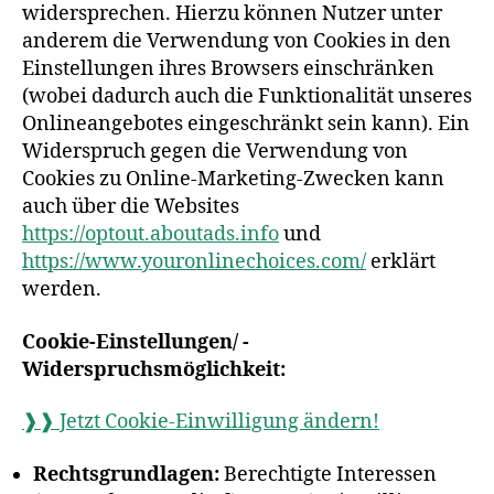
widersprechen. Hierzu können Nutzer unter
anderem die Verwendung von Cookies in den
Einstellungen ihres Browsers einschränken
(wobei dadurch auch die Funktionalität unseres
Onlineangebotes eingeschränkt sein kann). Ein
Widerspruch gegen die Verwendung von
Cookies zu Online-Marketing-Zwecken kann
auch über die Websites
https://optout.aboutads.info
und
https://www.youronlinechoices.com/
erklärt
werden.
Cookie-Einstellungen/ -
Widerspruchsmöglichkeit:
❱❱ Jetzt Cookie-Einwilligung ändern!
Rechtsgrundlagen:
Berechtigte Interessen