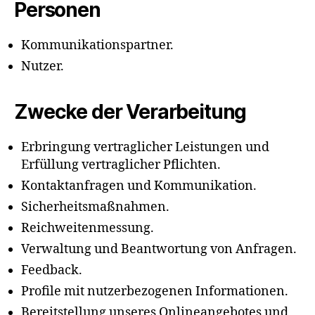
Personen
Kommunikationspartner.
Nutzer.
Zwecke der Verarbeitung
Erbringung vertraglicher Leistungen und
Erfüllung vertraglicher Pflichten.
Kontaktanfragen und Kommunikation.
Sicherheitsmaßnahmen.
Reichweitenmessung.
Verwaltung und Beantwortung von Anfragen.
Feedback.
Profile mit nutzerbezogenen Informationen.
Bereitstellung unseres Onlineangebotes und