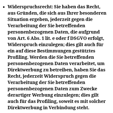
Widerspruchsrecht: Sie haben das Recht,
aus Gründen, die sich aus Ihrer besonderen
Situation ergeben, jederzeit gegen die
Verarbeitung der Sie betreffenden
personenbezogenen Daten, die aufgrund
von Art. 6 Abs. 1 lit. e oder f DSGVO erfolgt,
Widerspruch einzulegen; dies gilt auch für
ein auf diese Bestimmungen gestütztes
Profiling. Werden die Sie betreffenden
personenbezogenen Daten verarbeitet, um
Direktwerbung zu betreiben, haben Sie das
Recht, jederzeit Widerspruch gegen die
Verarbeitung der Sie betreffenden
personenbezogenen Daten zum Zwecke
derartiger Werbung einzulegen; dies gilt
auch für das Profiling, soweit es mit solcher
Direktwerbung in Verbindung steht.