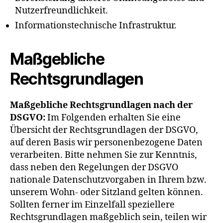
Nutzerfreundlichkeit.
Informationstechnische Infrastruktur.
Maßgebliche
Rechtsgrundlagen
Maßgebliche Rechtsgrundlagen nach der
DSGVO:
Im Folgenden erhalten Sie eine
Übersicht der Rechtsgrundlagen der DSGVO,
auf deren Basis wir personenbezogene Daten
verarbeiten. Bitte nehmen Sie zur Kenntnis,
dass neben den Regelungen der DSGVO
nationale Datenschutzvorgaben in Ihrem bzw.
unserem Wohn- oder Sitzland gelten können.
Sollten ferner im Einzelfall speziellere
Rechtsgrundlagen maßgeblich sein, teilen wir