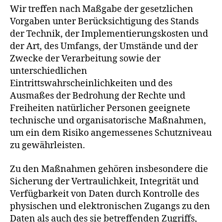
Wir treffen nach Maßgabe der gesetzlichen
Vorgaben unter Berücksichtigung des Stands
der Technik, der Implementierungskosten und
der Art, des Umfangs, der Umstände und der
Zwecke der Verarbeitung sowie der
unterschiedlichen
Eintrittswahrscheinlichkeiten und des
Ausmaßes der Bedrohung der Rechte und
Freiheiten natürlicher Personen geeignete
technische und organisatorische Maßnahmen,
um ein dem Risiko angemessenes Schutzniveau
zu gewährleisten.
Zu den Maßnahmen gehören insbesondere die
Sicherung der Vertraulichkeit, Integrität und
Verfügbarkeit von Daten durch Kontrolle des
physischen und elektronischen Zugangs zu den
Daten als auch des sie betreffenden Zugriffs,