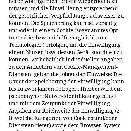
deren Abfrage nicht erneut wiederholen zu
müssen und die Einwilligung entsprechend
der gesetzlichen Verpflichtung nachweisen zu
können. Die Speicherung kann serverseitig
und/oder in einem Cookie (sogenanntes Opt-
In-Cookie, bzw. mithilfe vergleichbarer
Technologien) erfolgen, um die Einwilligung
einem Nutzer, bzw. dessen Gerät zuordnen zu
können. Vorbehaltlich individueller Angaben
zu den Anbietern von Cookie-Management-
Diensten, gelten die folgenden Hinweise: Die
Dauer der Speicherung der Einwilligung kann
bis zu zwei Jahren betragen. Hierbei wird ein
pseudonymer Nutzer-Identifikator gebildet
und mit dem Zeitpunkt der Einwilligung,
Angaben zur Reichweite der Einwilligung (z.
B. welche Kategorien von Cookies und/oder
Diensteanbieter) sowie dem Browser, System