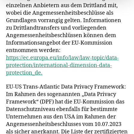
einzelnen Anbietern aus dem Drittland mit,
wobei die Angemessenheitsbeschlüsse als
Grundlagen vorrangig gelten. Informationen
zu Drittlandtransfers und vorliegenden
Angemessenheitsbeschlüssen können dem
Informationsangebot der EU-Kommission
entnommen werden:
https://ec.europa.eu/info/law/law-topic/data-
protection/international-dimension-data-
protection_de.
EU-US Trans-Atlantic Data Privacy Framework:
Im Rahmen des sogenannten „Data Privacy
Framework“ (DPF) hat die EU-Kommission das
Datenschutzniveau ebenfalls für bestimmte
Unternehmen aus den USA im Rahmen der
Angemessenheitsbeschlusses vom 10.07.2023
als sicher anerkannt. Die Liste der zertifizierten