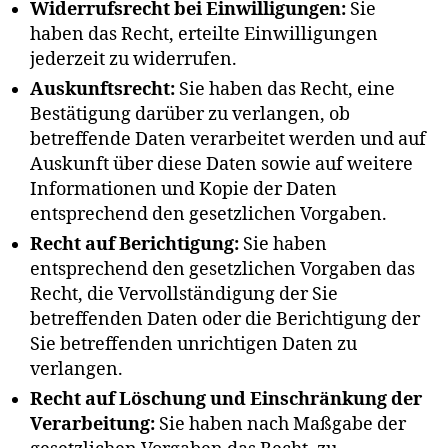
Widerrufsrecht bei Einwilligungen:
Sie
haben das Recht, erteilte Einwilligungen
jederzeit zu widerrufen.
Auskunftsrecht:
Sie haben das Recht, eine
Bestätigung darüber zu verlangen, ob
betreffende Daten verarbeitet werden und auf
Auskunft über diese Daten sowie auf weitere
Informationen und Kopie der Daten
entsprechend den gesetzlichen Vorgaben.
Recht auf Berichtigung:
Sie haben
entsprechend den gesetzlichen Vorgaben das
Recht, die Vervollständigung der Sie
betreffenden Daten oder die Berichtigung der
Sie betreffenden unrichtigen Daten zu
verlangen.
Recht auf Löschung und Einschränkung der
Verarbeitung:
Sie haben nach Maßgabe der