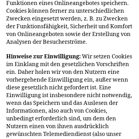
Funktionen eines Onlineangebotes speichern.
Cookies können ferner zu unterschiedlichen
Zwecken eingesetzt werden, z. B. zu Zwecken
der Funktionsfähigkeit, Sicherheit und Komfort
von Onlineangeboten sowie der Erstellung von
Analysen der Besucherströme.
Hinweise zur Einwilligung:
Wir setzen Cookies
im Einklang mit den gesetzlichen Vorschriften
ein. Daher holen wir von den Nutzern eine
vorhergehende Einwilligung ein, außer wenn
diese gesetzlich nicht gefordert ist. Eine
Einwilligung ist insbesondere nicht notwendig,
wenn das Speichern und das Auslesen der
Informationen, also auch von Cookies,
unbedingt erforderlich sind, um dem den
Nutzern einen von ihnen ausdrücklich
gewünschten Telemediendienst (also unser