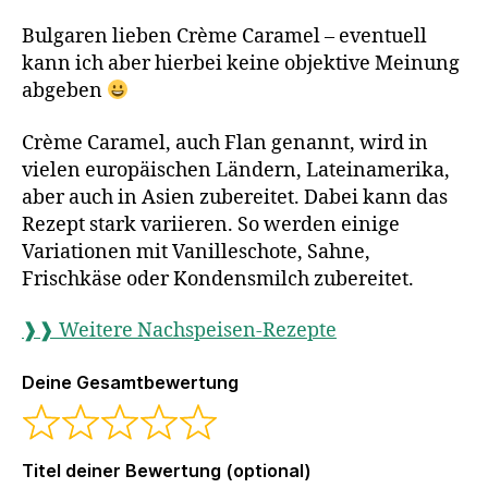
Bulgaren lieben Crème Caramel
–
eventuell
kann ich aber hierbei keine objektive Meinung
abgeben
Crème Caramel, auch Flan genannt, wird in
vielen europäischen Ländern, Lateinamerika,
aber auch in Asien zubereitet. Dabei kann das
Rezept stark variieren. So werden einige
Variationen mit Vanilleschote, Sahne,
Frischkäse oder Kondensmilch zubereitet.
❱❱ Weitere Nachspeisen-Rezepte
Deine Gesamtbewertung
Titel deiner Bewertung (optional)