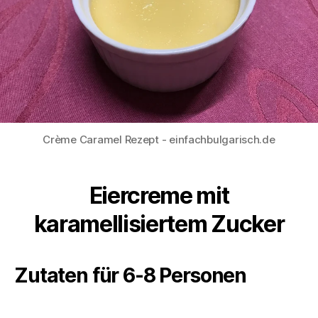
Crème Caramel Rezept - einfachbulgarisch.de
Eiercreme mit
karamellisiertem Zucker
Zutaten für 6-8 Personen