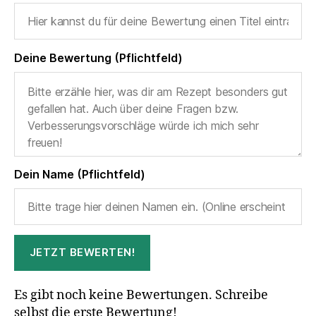
Deine Bewertung (Pflichtfeld)
Dein Name (Pflichtfeld)
JETZT BEWERTEN!
Es gibt noch keine Bewertungen. Schreibe
selbst die erste Bewertung!