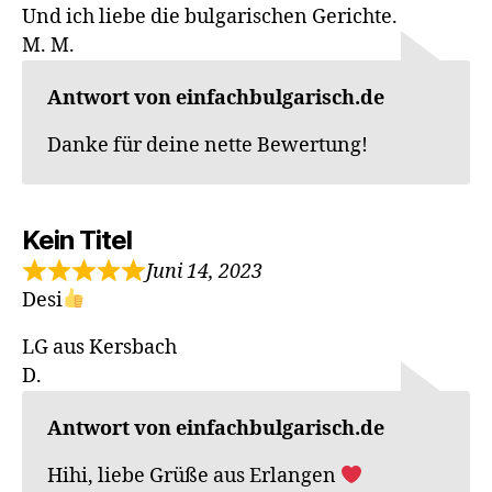
Und ich liebe die bulgarischen Gerichte.
M. M.
Antwort von einfachbulgarisch.de
Danke für deine nette Bewertung!
Kein Titel
Juni 14, 2023
Desi
LG aus Kersbach
D.
Antwort von einfachbulgarisch.de
Hihi, liebe Grüße aus Erlangen