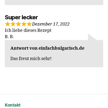
Super lecker
Dezember 17, 2022
Ich liebe dieses Rezept
B. B.
Antwort von einfachbulgarisch.de
Das freut mich sehr!
Kontakt