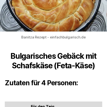
Banitza Rezept - einfachbulgarisch.de
Bulgarisches Gebäck mit
Schafskäse (Feta-Käse)
Zutaten für 4 Personen:
Für den Teig