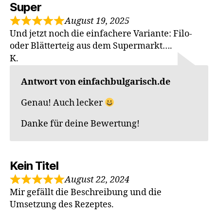
Super
August 19, 2025
Und jetzt noch die einfachere Variante: Filo-
oder Blätterteig aus dem Supermarkt….
K.
Antwort von einfachbulgarisch.de
Genau! Auch lecker
Danke für deine Bewertung!
Kein Titel
August 22, 2024
Mir gefällt die Beschreibung und die
Umsetzung des Rezeptes.