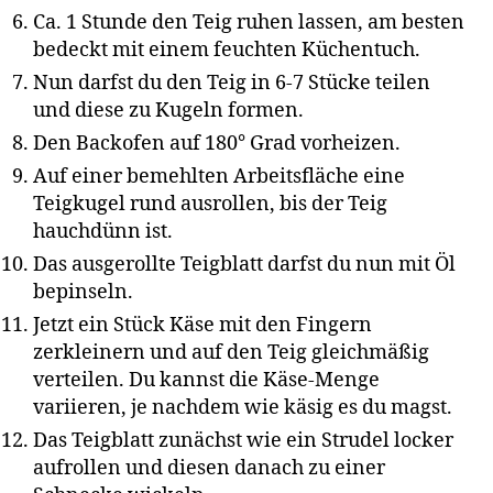
Ca. 1 Stunde den Teig ruhen lassen, am besten
bedeckt mit einem feuchten Küchentuch.
Nun darfst du den Teig in 6-7 Stücke teilen
und diese zu Kugeln formen.
Den Backofen auf 180° Grad vorheizen.
Auf einer bemehlten Arbeitsfläche eine
Teigkugel rund ausrollen, bis der Teig
hauchdünn ist.
Das ausgerollte Teigblatt darfst du nun mit Öl
bepinseln.
Jetzt ein Stück Käse mit den Fingern
zerkleinern und auf den Teig gleichmäßig
verteilen. Du kannst die Käse-Menge
variieren, je nachdem wie käsig es du magst.
Das Teigblatt zunächst wie ein Strudel locker
aufrollen und diesen danach zu einer