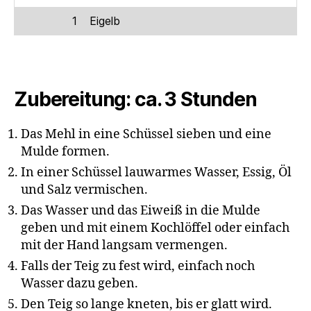
1
Eigelb
Zubereitung: ca. 3 Stunden
Das Mehl in eine Schüssel sieben und eine
Mulde formen.
In einer Schüssel lauwarmes Wasser, Essig, Öl
und Salz vermischen.
Das Wasser und das Eiweiß in die Mulde
geben und mit einem Kochlöffel oder einfach
mit der Hand langsam vermengen.
Falls der Teig zu fest wird, einfach noch
Wasser dazu geben.
Den Teig so lange kneten, bis er glatt wird.