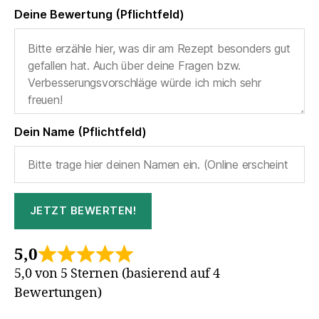
Deine Bewertung (Pflichtfeld)
Dein Name (Pflichtfeld)
JETZT BEWERTEN!
5,0
5,0 von 5 Sternen (basierend auf 4
Bewertungen)